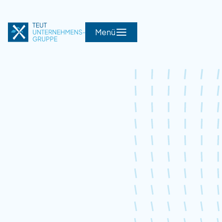
Menü
Menü