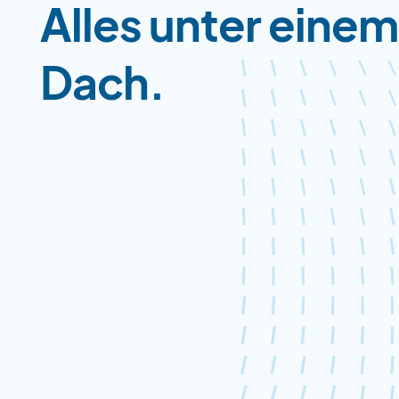
Alles unter einem
Dach.